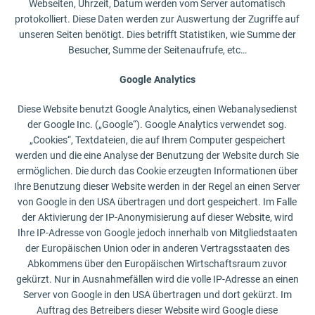
Webseiten, Uhrzeit, Datum werden vom Server automatisch
protokolliert. Diese Daten werden zur Auswertung der Zugriffe auf
unseren Seiten benötigt. Dies betrifft Statistiken, wie Summe der
Besucher, Summe der Seitenaufrufe, etc…
Google Analytics
Diese Website benutzt Google Analytics, einen Webanalysedienst
der Google Inc. („Google“). Google Analytics verwendet sog.
„Cookies“, Textdateien, die auf Ihrem Computer gespeichert
werden und die eine Analyse der Benutzung der Website durch Sie
ermöglichen. Die durch das Cookie erzeugten Informationen über
Ihre Benutzung dieser Website werden in der Regel an einen Server
von Google in den USA übertragen und dort gespeichert. Im Falle
der Aktivierung der IP-Anonymisierung auf dieser Website, wird
Ihre IP-Adresse von Google jedoch innerhalb von Mitgliedstaaten
der Europäischen Union oder in anderen Vertragsstaaten des
Abkommens über den Europäischen Wirtschaftsraum zuvor
gekürzt. Nur in Ausnahmefällen wird die volle IP-Adresse an einen
Server von Google in den USA übertragen und dort gekürzt. Im
Auftrag des Betreibers dieser Website wird Google diese