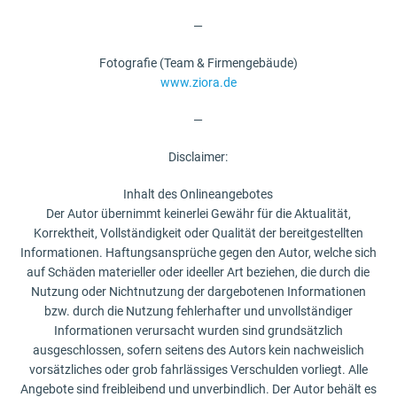
—
Fotografie (Team & Firmengebäude)
www.ziora.de
—
Disclaimer:
Inhalt des Onlineangebotes
Der Autor übernimmt keinerlei Gewähr für die Aktualität,
Korrektheit, Vollständigkeit oder Qualität der bereitgestellten
Informationen. Haftungsansprüche gegen den Autor, welche sich
auf Schäden materieller oder ideeller Art beziehen, die durch die
Nutzung oder Nichtnutzung der dargebotenen Informationen
bzw. durch die Nutzung fehlerhafter und unvollständiger
Informationen verursacht wurden sind grundsätzlich
ausgeschlossen, sofern seitens des Autors kein nachweislich
vorsätzliches oder grob fahrlässiges Verschulden vorliegt. Alle
Angebote sind freibleibend und unverbindlich. Der Autor behält es