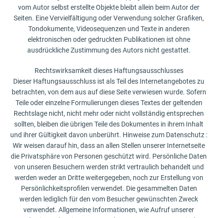
vom Autor selbst erstellte Objekte bleibt allein beim Autor der
Seiten. Eine Vervielfältigung oder Verwendung solcher Grafiken,
Tondokumente, Videosequenzen und Texte in anderen
elektronischen oder gedruckten Publikationen ist ohne
ausdrückliche Zustimmung des Autors nicht gestattet.
Rechtswirksamkeit dieses Haftungsausschlusses
Dieser Haftungsausschluss ist als Teil des Internetangebotes zu
betrachten, von dem aus auf diese Seite verwiesen wurde. Sofern
Teile oder einzelne Formulierungen dieses Textes der geltenden
Rechtslage nicht, nicht mehr oder nicht vollständig entsprechen
sollten, bleiben die übrigen Teile des Dokumentes in ihrem Inhalt
und ihrer Gültigkeit davon unberührt. Hinweise zum Datenschutz :
Wir weisen darauf hin, dass an allen Stellen unserer Internetseite
die Privatsphäre von Personen geschützt wird. Persönliche Daten
von unseren Besuchern werden strikt vertraulich behandelt und
werden weder an Dritte weitergegeben, noch zur Erstellung von
Persönlichkeitsprofilen verwendet. Die gesammelten Daten
werden lediglich für den vom Besucher gewünschten Zweck
verwendet. Allgemeine Informationen, wie Aufruf unserer