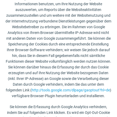
Informationen benutzen, um Ihre Nutzung der Website
auszuwerten, um Reports über die Websiteaktivitäten
zusammenzustellen und um weitere mit der Websitenutzung und
der Internetnutzung verbundene Dienstleistungen gegenüber dem
Websitebetreiber zu erbringen. Die im Rahmen von Google
Analytics von Ihrem Browser übermittelte IP-Adresse wird nicht
mit anderen Daten von Google zusammengeführt. Sie können die
Speicherung der Cookies durch eine entsprechende Einstellung
Ihrer Browser-Software verhindern; wir weisen Sie jedoch darauf
hin, dass Sie in diesem Fall gegebenenfalls nicht sämtliche
Funktionen dieser Website vollumfänglich werden nutzen können.
Sie können darüber hinaus die Erfassung der durch das Cookie
erzeugten und auf Ihre Nutzung der Website bezogenen Daten
(inkl. Ihrer IP-Adresse) an Google sowie die Verarbeitung dieser
Daten durch Google verhindern, indem Sie das unter dem
folgenden Link (
http://tools.google.com/dlpage/gaoptout?hl=de
)
verfügbare Browser-Plugin herunterladen und installieren.
Sie können die Erfassung durch Google Analytics verhindern,
indem Sie auf folgenden Link klicken. Es wird ein Opt-Out-Cookie